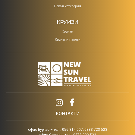
Новая категория
КРУИЗИ
Круизи
Круизни пакети
КОНТАКТИ
офис Бургас – тел.: 056 814 007; 0883 723 523