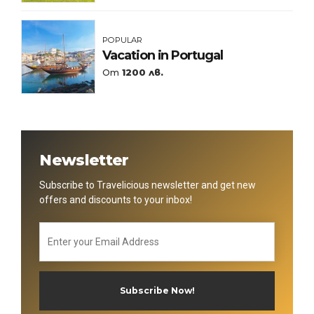
POPULAR
Vacation in Portugal
От
1200 лв.
Newsletter
Subscribe to Travelicious newsletter and get new
offers and discounts to your inbox!