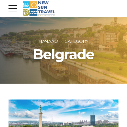
НАЧАЛО
CATEGORY
Belgrade