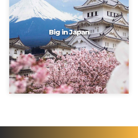
Big in Japan