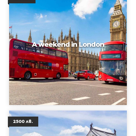
A weekend in London
2500 лв.