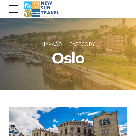
НАЧАЛО
CATEGORY
Oslo