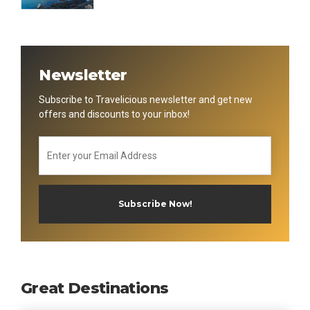
Newsletter
Subscribe to Travelicious newsletter and get new
offers and discounts to your inbox!
Great Destinations