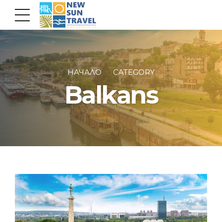
НАЧАЛО
CATEGORY
Balkans