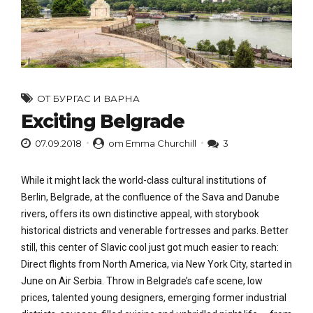
ОТ БУРГАС И ВАРНА
Exciting Belgrade
07.09.2018
от Emma Churchill
3
While it might lack the world-class cultural institutions of
Berlin, Belgrade, at the confluence of the Sava and Danube
rivers, offers its own distinctive appeal, with storybook
historical districts and venerable fortresses and parks. Better
still, this center of Slavic cool just got much easier to reach:
Direct flights from North America, via New York City, started in
June on Air Serbia. Throw in Belgrade’s cafe scene, low
prices, talented young designers, emerging former industrial