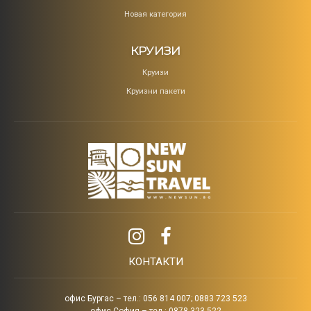
Новая категория
КРУИЗИ
Круизи
Круизни пакети
КОНТАКТИ
офис Бургас – тел.: 056 814 007; 0883 723 523