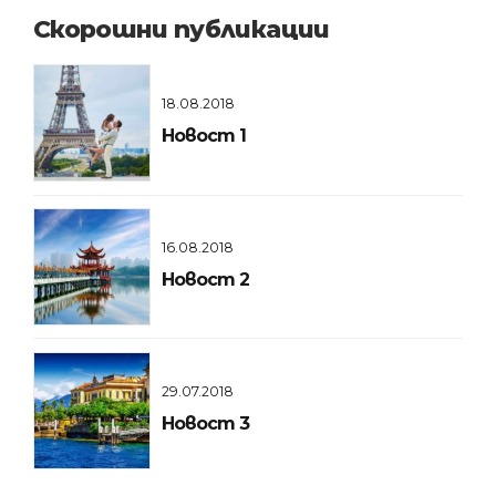
Скорошни публикации
18.08.2018
Новост 1
16.08.2018
Новост 2
29.07.2018
Новост 3