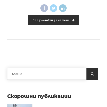
Продължавай да четеш
Скорошни публикации