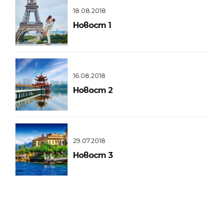
18.08.2018
Новост 1
16.08.2018
Новост 2
29.07.2018
Новост 3