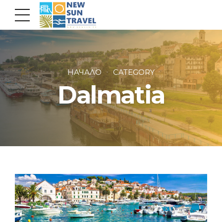
НАЧАЛО
CATEGORY
Dalmatia