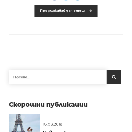
Продължавай да четеш
Скорошни публикации
18.08.2018