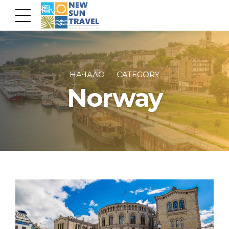
НАЧАЛО
CATEGORY
Norway