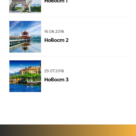
Новост 1
16.08.2018
Новост 2
29.07.2018
Новост 3