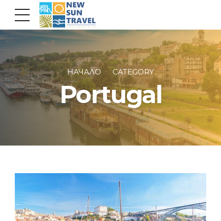
НАЧАЛО
CATEGORY
Portugal