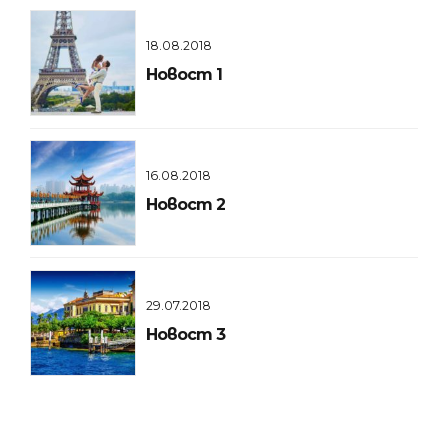
18.08.2018
Новост 1
16.08.2018
Новост 2
29.07.2018
Новост 3