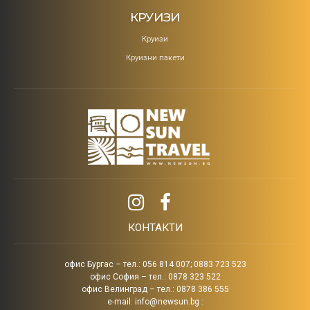
КРУИЗИ
Круизи
Круизни пакети
КОНТАКТИ
офис Бургас – тел.: 056 814 007; 0883 723 523
офис София – тел.: 0878 323 522
офис Велинград – тел.: 0878 386 555
e-mail:
info@newsun.bg
: