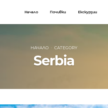
Начало
Почивки
Екскурзии
НАЧАЛО
CATEGORY
Serbia