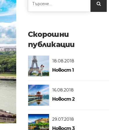
Скорошни
публикации
18.08.2018
Новост 1
16.08.2018
Новост 2
29.07.2018
Новост 3