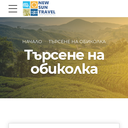
НАЧАЛО
ТЪРСЕНЕ НА ОБИКОЛКА
Търсене на
обиколка