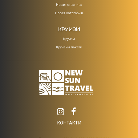
Новая страница
Новая категория
КРУИЗИ
Круизи
Круизни пакети
КОНТАКТИ