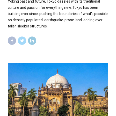
Yoking past and future, Tokyo dazzles with its traditional
culture and passion for everything new. Tokyo has been
building ever since, pushing the boundaries of what's possible
on densely populated, earthquake-prone land, adding ever
taller, sleeker structures.