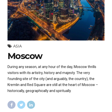
ASIA
Moscow
During any season, at any hour of the day, Moscow thrills
visitors with its artistry, history and majesty. The very
founding site of the city (and arguably, the country), the
Kremlin and Red Square are still at the heart of Moscow –
historically, geographically and spiritually.