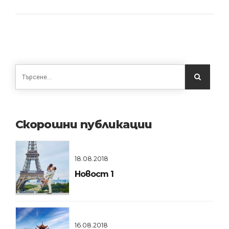
Скорошни публикации
18.08.2018
Новост 1
16.08.2018