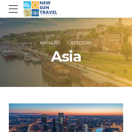
НАЧАЛО
CATEGORY
Asia