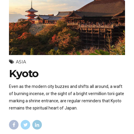
ASIA
Kyoto
Even as the modern city buzzes and shifts all around, a waft
of burning incense, or the sight of a bright vermillion torii gate
marking a shrine entrance, are regular reminders that Kyoto
remains the spiritual heart of Japan.