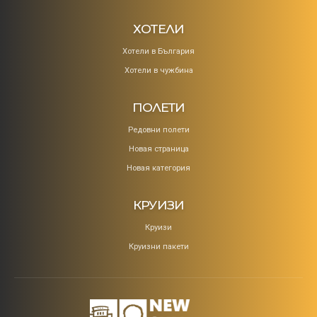
ХОТЕЛИ
Хотели в България
Хотели в чужбина
ПОЛЕТИ
Редовни полети
Новая страница
Новая категория
КРУИЗИ
Круизи
Круизни пакети