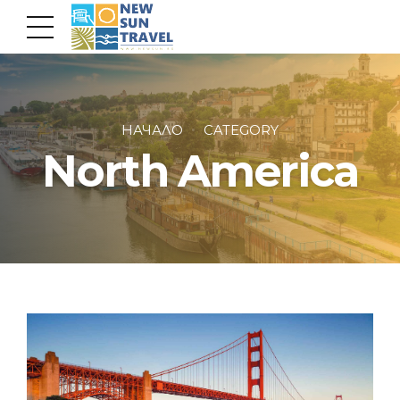
НАЧАЛО
CATEGORY
North America