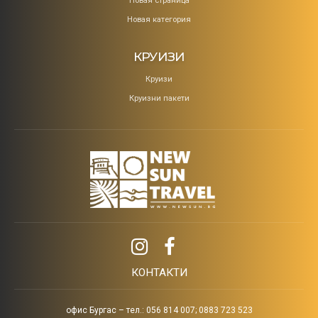
Новая страница
Новая категория
КРУИЗИ
Круизи
Круизни пакети
КОНТАКТИ
офис Бургас – тел.: 056 814 007; 0883 723 523