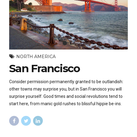
NORTH AMERICA
San Francisco
Consider permission permanently granted to be outlandish:
other towns may surprise you, but in San Francisco you will
surprise yourself. Good times and social revolutions tend to
start here, from manic gold rushes to blissful hippie be-ins.