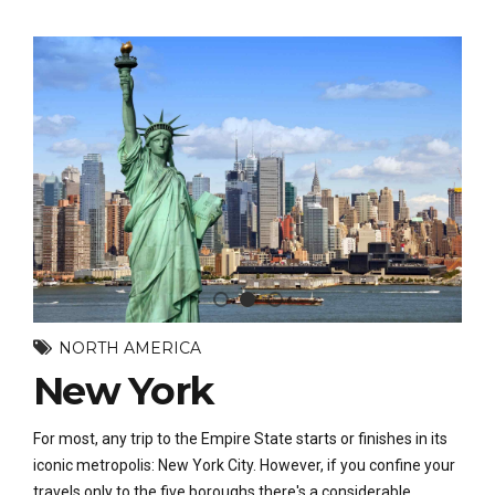
NORTH AMERICA
New York
For most, any trip to the Empire State starts or finishes in its
iconic metropolis: New York City. However, if you confine your
travels only to the five boroughs there's a considerable