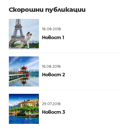
Скорошни публикации
18.08.2018
Новост 1
16.08.2018
Новост 2
29.07.2018
Новост 3