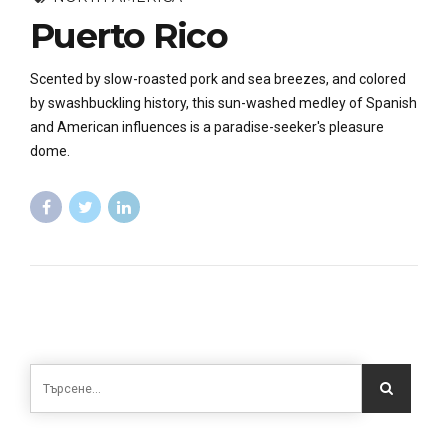
Puerto Rico
Scented by slow-roasted pork and sea breezes, and colored
by swashbuckling history, this sun-washed medley of Spanish
and American influences is a paradise-seeker's pleasure
dome.