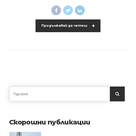
Продължавай да четеш
Скорошни публикации