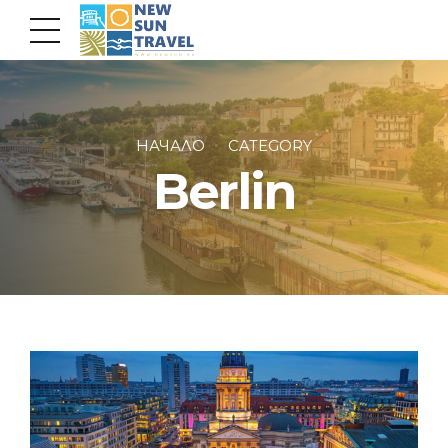
НАЧАЛО
CATEGORY
Berlin