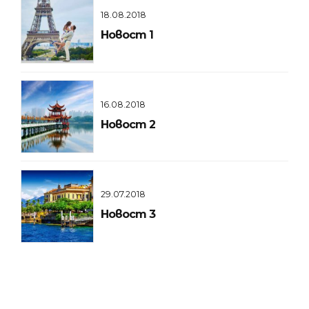
18.08.2018
Новост 1
16.08.2018
Новост 2
29.07.2018
Новост 3